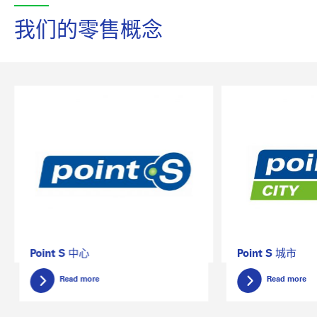
我们的零售概念
Point S 中心
Point S 城市
Read more
Read more