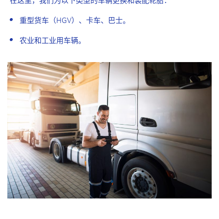
在这里，我们为以下类型的车辆更换和装配轮胎：
重型货车（HGV）、卡车、巴士。
农业和工业用车辆。