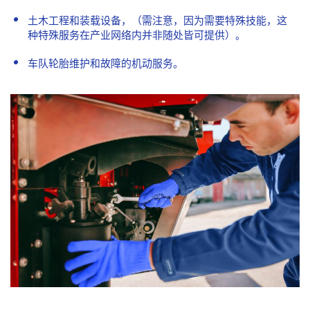
土木工程和装载设备，（需注意，因为需要特殊技能，这
种特殊服务在产业网络内并非随处皆可提供）。
车队轮胎维护和故障的机动服务。