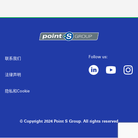
Follow us:
联系我们
法律声明
隐私和Cookie
© Copyright 2024 Point S Group. All rights reserved