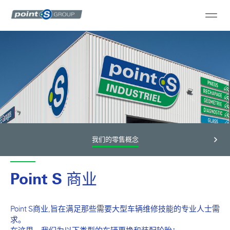
我们的零售概念
Point S 商业
Point S商业,旨在满足那些需要大型车辆维修技能的专业人士需
求。