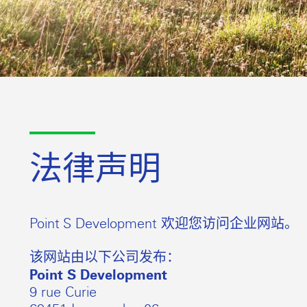
法律声明
Point S Development 欢迎您访问企业网站。
该网站由以下公司发布：
Point S Development
9 rue Curie