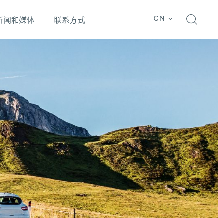
CN
新闻和媒体
联系方式