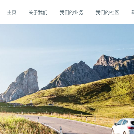
主页
关于我们
我们的业务
我们的社区