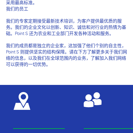
采用最高标准。
我们的员工
我们的专家定期接受最新技术培训，为客户提供最优质的服
务。我们的企业文化以创新、知识、诚信和对行业的热情为基
础。Point S 还为农业和工业部门开发各种活动和服务。
我们的成员都是独立的企业家，这加强了他们个别的自主性，
Point S 则提供坚实的结构保障。请在下方了解更多关于我们网
络的信息，以及我们在全球范围内的业务，了解加入我们网络
可以获得的一切优势。