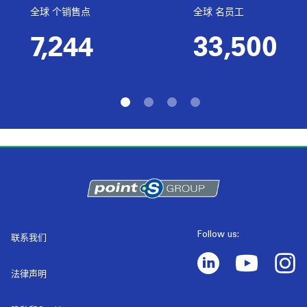
全球 个销售点
全球 名员工
7,244
33,500
Follow us:
联系我们
法律声明