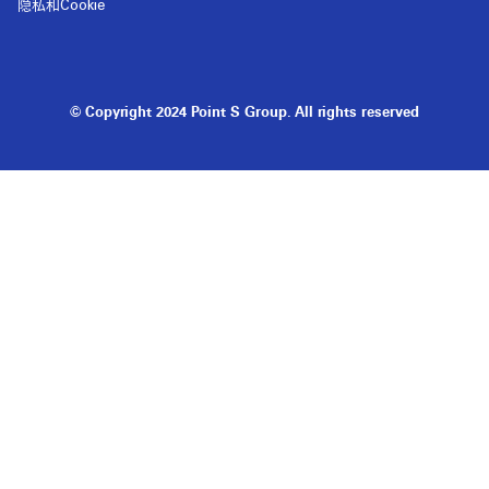
隐私和Cookie
© Copyright 2024 Point S Group. All rights reserved