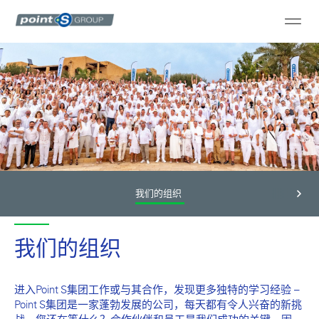
我们的组织
我们的组织
进入Point S集团工作或与其合作，发现更多独特的学习经验 –
Point S集团是一家蓬勃发展的公司，每天都有令人兴奋的新挑