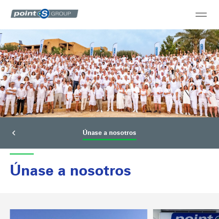
Únase a nosotros
Únase a nosotros