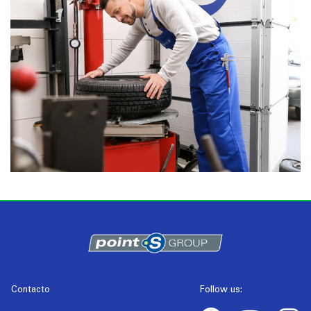
Contacto
Follow us: