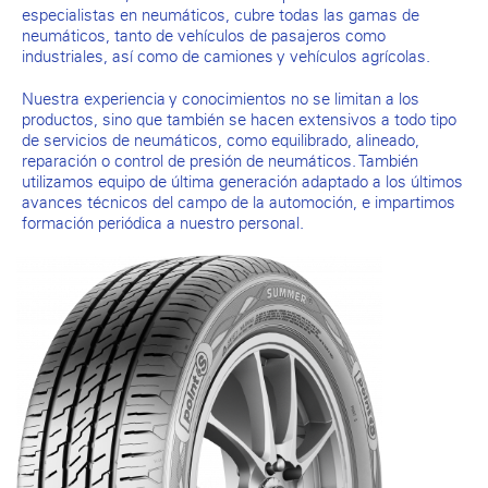
especialistas en neumáticos, cubre todas las gamas de
neumáticos, tanto de vehículos de pasajeros como
industriales, así como de camiones y vehículos agrícolas.
Nuestra experiencia y conocimientos no se limitan a los
productos, sino que también se hacen extensivos a todo tipo
de servicios de neumáticos, como equilibrado, alineado,
reparación o control de presión de neumáticos. También
utilizamos equipo de última generación adaptado a los últimos
avances técnicos del campo de la automoción, e impartimos
formación periódica a nuestro personal.