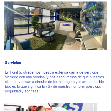
Servicios
En Point S, ofrecemos nuestra extensa gama de servicios
siempre con una sonrisa, y nos aseguramos de que nuestros
clientes vuelvan a circular de forma segura y lo antes posible.
Eso es lo que significa la «S» de nuestro nombre: ¡servicio,
seguridad y sonrisas!