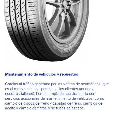
Mantenimiento de vehículos y repuestos
Gracias al tráfico generado por las ventas de neumáticos (que
es el motivo principal por el cual los clientes acuden a
nuestros talleres), hemos ampliado nuestra oferta con
servicios adicionales de mantenimiento de vehículos, como
cambio de discos de freno y zapatas de freno, cambios de
aceite y cambio de filtros o de tubos de escape.