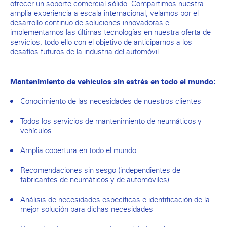
ofrecer un soporte comercial sólido. Compartimos nuestra
amplia experiencia a escala internacional, velamos por el
desarrollo continuo de soluciones innovadoras e
implementamos las últimas tecnologías en nuestra oferta de
servicios, todo ello con el objetivo de anticiparnos a los
desafíos futuros de la industria del automóvil.
Mantenimiento de vehículos sin estrés en todo el mundo:
Conocimiento de las necesidades de nuestros clientes
Todos los servicios de mantenimiento de neumáticos y
vehículos
Amplia cobertura en todo el mundo
Recomendaciones sin sesgo (independientes de
fabricantes de neumáticos y de automóviles)
Análisis de necesidades específicas e identificación de la
mejor solución para dichas necesidades