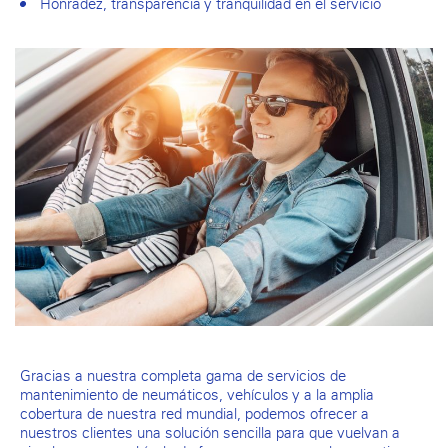
Honradez, transparencia y tranquilidad en el servicio
Gracias a nuestra completa gama de servicios de
mantenimiento de neumáticos, vehículos y a la amplia
cobertura de nuestra red mundial, podemos ofrecer a
nuestros clientes una solución sencilla para que vuelvan a