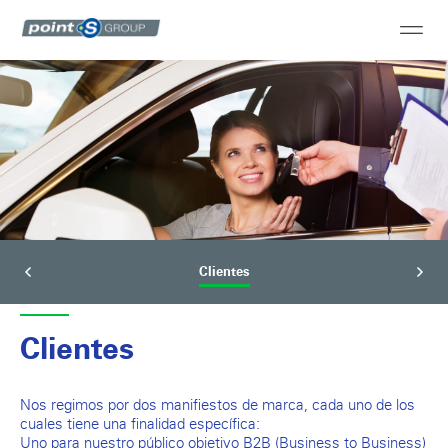
Clientes
Clientes
Nos regimos por dos manifiestos de marca, cada uno de los
cuales tiene una finalidad específica:
Uno para nuestro público objetivo B2B (Business to Business)