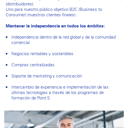
(distribuidores).
Uno para nuestro público objetivo B2C (Business to
Consumer) (nuestros clientes finales).
Mantener la independencia en todos los ámbitos:
Independencia dentro de la red global y de la comunidad
comercial
Negocios rentables y sostenibles
Compras centralizadas
Soporte de marketing y comunicación
Intercambio de experiencia e implementación de las
últimas tecnologías a través de los programas de
formación de Point S