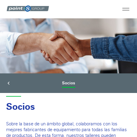
Socios
Socios
Sobre la base de un ámbito global, colaboramos con los
mejores fabricantes de equipamiento para todas las familias
de productos. De esta forma, nuestros talleres pueden