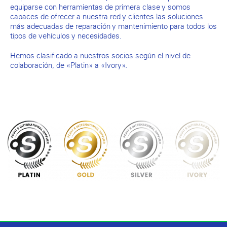
equiparse con herramientas de primera clase y somos
capaces de ofrecer a nuestra red y clientes las soluciones
más adecuadas de reparación y mantenimiento para todos los
tipos de vehículos y necesidades.
Hemos clasificado a nuestros socios según el nivel de
colaboración, de «Platin» a «Ivory».