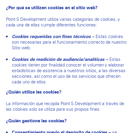
¿Por qué se utilizan cookies en el sitio web?
Point S Development utiliza varias categorías de cookies, y
cada una de ellas cumple diferentes funciones:
Estas cookies
Cookies requeridas con fines técnicos –
son necesarias para el funcionamiento correcto de nuestro
Sitio web.
Estas
Cookies de medición de audiencia/analíticas –
cookies tienen por finalidad conocer el volumen y elaborar
estadísticas de asistencia a nuestros sitios, a las diversas
secciones, así como el uso de los servicios que ofrecen
cada uno de ellos.
¿Quién utiliza las cookies?
La información que recopila Point S Development a través de
las cookies solo se utiliza para sus propios fines.
¿Quién gestiona las cookies?
se
Consentimiento previo al depósito de cookies –