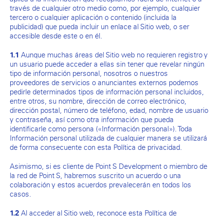
través de cualquier otro medio como, por ejemplo, cualquier
tercero o cualquier aplicación o contenido (incluida la
publicidad) que pueda incluir un enlace al Sitio web, o ser
accesible desde este o en él.
Aunque muchas áreas del Sitio web no requieren registro y
1.1
un usuario puede acceder a ellas sin tener que revelar ningún
tipo de información personal, nosotros o nuestros
proveedores de servicios o anunciantes externos podemos
pedirle determinados tipos de información personal incluidos,
entre otros, su nombre, dirección de correo electrónico,
dirección postal, número de teléfono, edad, nombre de usuario
y contraseña, así como otra información que pueda
identificarle como persona («Información personal»). Toda
Información personal utilizada de cualquier manera se utilizará
de forma consecuente con esta Política de privacidad.
Asimismo, si es cliente de Point S Development o miembro de
la red de Point S, habremos suscrito un acuerdo o una
colaboración y estos acuerdos prevalecerán en todos los
casos.
Al acceder al Sitio web, reconoce esta Política de
1.2