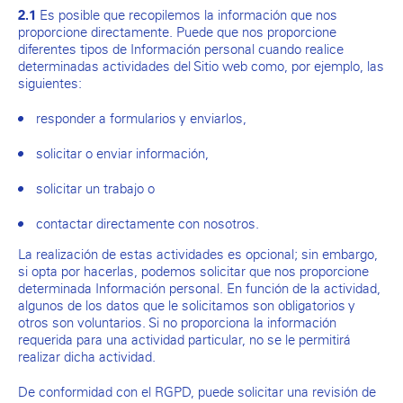
Es posible que recopilemos la información que nos
2.1
proporcione directamente. Puede que nos proporcione
diferentes tipos de Información personal cuando realice
determinadas actividades del Sitio web como, por ejemplo, las
siguientes:
responder a formularios y enviarlos,
solicitar o enviar información,
solicitar un trabajo o
contactar directamente con nosotros.
La realización de estas actividades es opcional; sin embargo,
si opta por hacerlas, podemos solicitar que nos proporcione
determinada Información personal. En función de la actividad,
algunos de los datos que le solicitamos son obligatorios y
otros son voluntarios. Si no proporciona la información
requerida para una actividad particular, no se le permitirá
realizar dicha actividad.
De conformidad con el RGPD, puede solicitar una revisión de