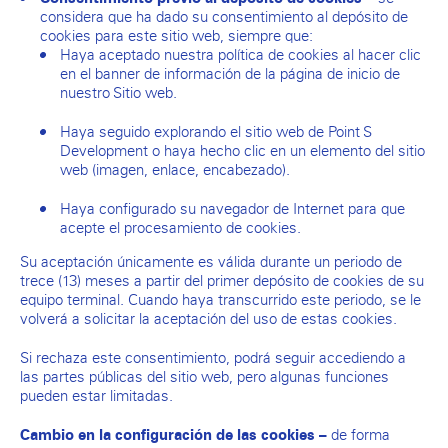
considera que ha dado su consentimiento al depósito de
cookies para este sitio web, siempre que:
Haya aceptado nuestra política de cookies al hacer clic
en el banner de información de la página de inicio de
nuestro Sitio web.
Haya seguido explorando el sitio web de Point S
Development o haya hecho clic en un elemento del sitio
web (imagen, enlace, encabezado).
Haya configurado su navegador de Internet para que
acepte el procesamiento de cookies.
Su aceptación únicamente es válida durante un periodo de
trece (13) meses a partir del primer depósito de cookies de su
equipo terminal. Cuando haya transcurrido este periodo, se le
volverá a solicitar la aceptación del uso de estas cookies.
Si rechaza este consentimiento, podrá seguir accediendo a
las partes públicas del sitio web, pero algunas funciones
pueden estar limitadas.
de forma
Cambio en la configuración de las cookies –