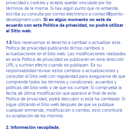
privacidad y cookies y acepta quedar vinculado por los
términos de la misma. Si hay algún punto que no entienda,
escriba su consulta por correo electrónico a contact@points-
development.com.
Si en algún momento no está de
acuerdo con esta Política de privacidad, no podrá utilizar
el Sitio web.
Nos reservamos el derecho a cambiar o actualizar esta
1.3
Política de privacidad publicando dichos cambios o
actualizaciones en el Sitio web. Las modificaciones realizadas
en esta Política de privacidad se publicarán en esta dirección
URL y surtirán efecto cuando se publiquen. Es su
responsabilidad revisar estos cambios o actualizaciones y
consultar el Sitio web con regularidad para asegurarse de que
comprende todos los términos y condiciones, acuerdos y
políticas del Sitio web, y de que los cumple. Si comprueba la
fecha de última modificación que aparece al final de esta
Política de privacidad, podrá descubrir si esta ha cambiado. Si
sigue utilizando el Sitio web después de que se publique
cualquier enmienda, modificación o cambio, esto constituirá
su aceptación de los mismos.
2. Información recopilada.