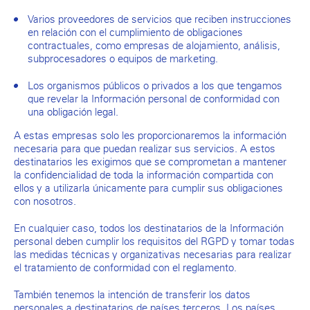
Varios proveedores de servicios que reciben instrucciones
en relación con el cumplimiento de obligaciones
contractuales, como empresas de alojamiento, análisis,
subprocesadores o equipos de marketing.
Los organismos públicos o privados a los que tengamos
que revelar la Información personal de conformidad con
una obligación legal.
A estas empresas solo les proporcionaremos la información
necesaria para que puedan realizar sus servicios. A estos
destinatarios les exigimos que se comprometan a mantener
la confidencialidad de toda la información compartida con
ellos y a utilizarla únicamente para cumplir sus obligaciones
con nosotros.
En cualquier caso, todos los destinatarios de la Información
personal deben cumplir los requisitos del RGPD y tomar todas
las medidas técnicas y organizativas necesarias para realizar
el tratamiento de conformidad con el reglamento.
También tenemos la intención de transferir los datos
personales a destinatarios de países terceros. Los países