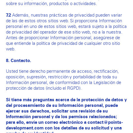
sobre su información, productos o actividades.
Además, nuestras prácticas de privacidad pueden variar
7.2
de las de estos otros sitios web. Si proporciona Información
personal en uno de estos sitios web, estará sujeto a la política
de privacidad del operador de ese sitio web, no a la nuestra.
Antes de proporcionar Información personal, asegúrese de
que entiende la política de privacidad de cualquier otro sitio
web.
8. Contacto.
Usted tiene derecho permanente de acceso, rectificación,
oposición, supresión, restricción y portabilidad de toda su
Información personal, de conformidad con la Legislación de
protección de datos (incluido el RGPD).
Si tiene más preguntas acerca de la protección de datos y
del procesamiento de su Información personal, puede
ejercer sus derechos, solicitar una revisión de su
Información personal y de los permisos relacionados;
para ello, envíe un correo electrónico a contact@points-
development.com con los detalles de su solicitud y una