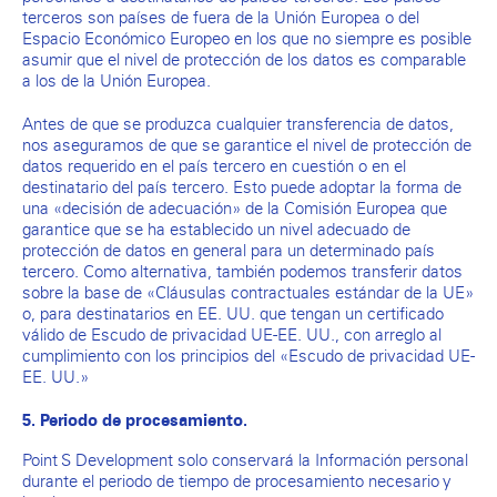
terceros son países de fuera de la Unión Europea o del
Espacio Económico Europeo en los que no siempre es posible
asumir que el nivel de protección de los datos es comparable
a los de la Unión Europea.
Antes de que se produzca cualquier transferencia de datos,
nos aseguramos de que se garantice el nivel de protección de
datos requerido en el país tercero en cuestión o en el
destinatario del país tercero. Esto puede adoptar la forma de
una «decisión de adecuación» de la Comisión Europea que
garantice que se ha establecido un nivel adecuado de
protección de datos en general para un determinado país
tercero. Como alternativa, también podemos transferir datos
sobre la base de «Cláusulas contractuales estándar de la UE»
o, para destinatarios en EE. UU. que tengan un certificado
válido de Escudo de privacidad UE-EE. UU., con arreglo al
cumplimiento con los principios del «Escudo de privacidad UE-
EE. UU.»
5. Periodo de procesamiento
.
Point S Development solo conservará la Información personal
durante el periodo de tiempo de procesamiento necesario y