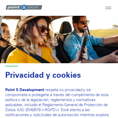
Privacidad y cookies
respeta su privacidad y se
Point S Development
compromete a protegerla a través del cumplimiento de esta
política y de la legislación, reglamentos y normativas
aplicables, incluido el Reglamento General de Protección de
Datos (UE) 2016/679 («RGPD»). Esté atento a las
notificaciones y solicitudes de autorización mientras explora