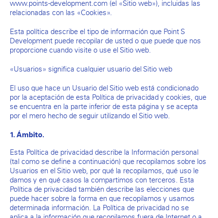
www.points-development.com (el «Sitio web»), incluidas las
relacionadas con las «Cookies».
Esta política describe el tipo de información que Point S
Development puede recopilar de usted o que puede que nos
proporcione cuando visite o use el Sitio web.
«Usuarios» significa cualquier usuario del Sitio web
El uso que hace un Usuario del Sitio web está condicionado
por la aceptación de esta Política de privacidad y cookies, que
se encuentra en la parte inferior de esta página y se acepta
por el mero hecho de seguir utilizando el Sitio web.
1. Ámbito.
Esta Política de privacidad describe la Información personal
(tal como se define a continuación) que recopilamos sobre los
Usuarios en el Sitio web, por qué la recopilamos, qué uso le
damos y en qué casos la compartimos con terceros. Esta
Política de privacidad también describe las elecciones que
puede hacer sobre la forma en que recopilamos y usamos
determinada información. La Política de privacidad no se
aplica a la información que recopilamos fuera de Internet o a