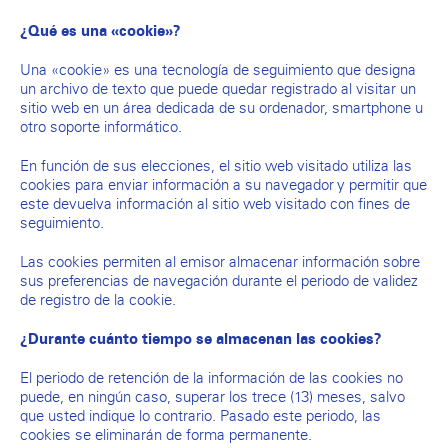
¿Qué es una «cookie»?
Una «cookie» es una tecnología de seguimiento que designa
un archivo de texto que puede quedar registrado al visitar un
sitio web en un área dedicada de su ordenador, smartphone u
otro soporte informático.
En función de sus elecciones, el sitio web visitado utiliza las
cookies para enviar información a su navegador y permitir que
este devuelva información al sitio web visitado con fines de
seguimiento.
Las cookies permiten al emisor almacenar información sobre
sus preferencias de navegación durante el periodo de validez
de registro de la cookie.
¿Durante cuánto tiempo se almacenan las cookies?
El periodo de retención de la información de las cookies no
puede, en ningún caso, superar los trece (13) meses, salvo
que usted indique lo contrario. Pasado este periodo, las
cookies se eliminarán de forma permanente.