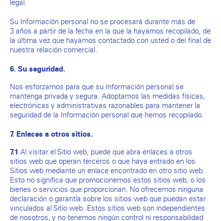
legal.
Su Información personal no se procesará durante más de
3 años a partir de la fecha en la que la hayamos recopilado, de
la última vez que hayamos contactado con usted o del final de
nuestra relación comercial.
6. Su seguridad.
Nos esforzamos para que su Información personal se
mantenga privada y segura. Adoptamos las medidas físicas,
electrónicas y administrativas razonables para mantener la
seguridad de la Información personal que hemos recopilado.
7.
Enlaces a otros sitios
.
Al visitar el Sitio web, puede que abra enlaces a otros
7.1
sitios web que operan terceros o que haya entrado en los
Sitios web mediante un enlace encontrado en otro sitio web.
Esto no significa que promocionemos estos sitios web, o los
bienes o servicios que proporcionan. No ofrecemos ninguna
declaración o garantía sobre los sitios web que puedan estar
vinculados al Sitio web. Estos sitios web son independientes
de nosotros, y no tenemos ningún control ni responsabilidad