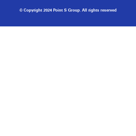
© Copyright 2024 Point S Group. All rights reserved