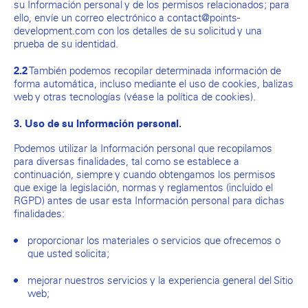
su Información personal y de los permisos relacionados; para
ello, envíe un correo electrónico a contact@points-
development.com con los detalles de su solicitud y una
prueba de su identidad.
También podemos recopilar determinada información de
2.2
forma automática, incluso mediante el uso de cookies, balizas
web y otras tecnologías (véase la política de cookies).
3. Uso de su Información personal
.
Podemos utilizar la Información personal que recopilamos
para diversas finalidades, tal como se establece a
continuación, siempre y cuando obtengamos los permisos
que exige la legislación, normas y reglamentos (incluido el
RGPD) antes de usar esta Información personal para dichas
finalidades:
proporcionar los materiales o servicios que ofrecemos o
que usted solicita;
mejorar nuestros servicios y la experiencia general del Sitio
web;