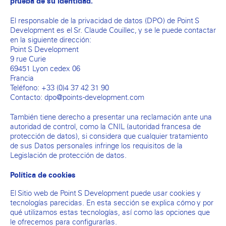
prueba de su identidad.
El responsable de la privacidad de datos (DPO) de Point S
Development es el Sr. Claude Couillec, y se le puede contactar
en la siguiente dirección:
Point S Development
9 rue Curie
69451 Lyon cedex 06
Francia
Teléfono: +33 (0)4 37 42 31 90
Contacto: dpo@points-development.com
También tiene derecho a presentar una reclamación ante una
autoridad de control, como la CNIL (autoridad francesa de
protección de datos), si considera que cualquier tratamiento
de sus Datos personales infringe los requisitos de la
Legislación de protección de datos.
Política de cookies
El Sitio web de Point S Development puede usar cookies y
tecnologías parecidas. En esta sección se explica cómo y por
qué utilizamos estas tecnologías, así como las opciones que
le ofrecemos para configurarlas.