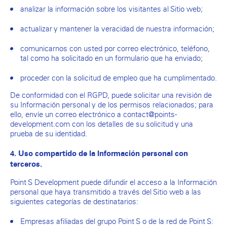
analizar la información sobre los visitantes al Sitio web;
actualizar y mantener la veracidad de nuestra información;
comunicarnos con usted por correo electrónico, teléfono,
tal como ha solicitado en un formulario que ha enviado;
proceder con la solicitud de empleo que ha cumplimentado.
De conformidad con el RGPD, puede solicitar una revisión de
su Información personal y de los permisos relacionados; para
ello, envíe un correo electrónico a contact@points-
development.com con los detalles de su solicitud y una
prueba de su identidad.
4. Uso compartido de la Información personal con
terceros.
Point S Development puede difundir el acceso a la Información
personal que haya transmitido a través del Sitio web a las
siguientes categorías de destinatarios:
Empresas afiliadas del grupo Point S o de la red de Point S: